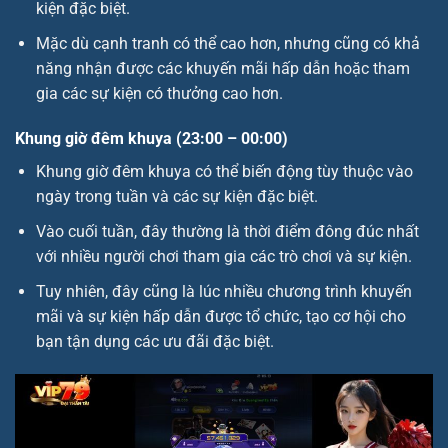
kiện đặc biệt.
Mặc dù cạnh tranh có thể cao hơn, nhưng cũng có khả
năng nhận được các khuyến mãi hấp dẫn hoặc tham
gia các sự kiện có thưởng cao hơn.
Khung giờ đêm khuya (23:00 – 00:00)
Khung giờ đêm khuya có thể biến động tùy thuộc vào
ngày trong tuần và các sự kiện đặc biệt.
Vào cuối tuần, đây thường là thời điểm đông đúc nhất
với nhiều người chơi tham gia các trò chơi và sự kiện.
Tuy nhiên, đây cũng là lúc nhiều chương trình khuyến
mãi và sự kiện hấp dẫn được tổ chức, tạo cơ hội cho
bạn tận dụng các ưu đãi đặc biệt.