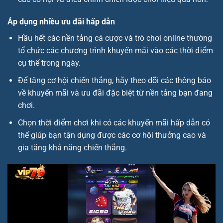
Áp dụng nhiều ưu đãi hấp dẫn
Hầu hết các nền tảng cá cược và trò chơi online thường
tổ chức các chương trình khuyến mãi vào các thời điểm
cụ thể trong ngày.
Để tăng cơ hội chiến thắng, hãy theo dõi các thông báo
về khuyến mãi và ưu đãi đặc biệt từ nền tảng bạn đang
chơi.
Chọn thời điểm chơi khi có các khuyến mãi hấp dẫn có
thể giúp bạn tận dụng được các cơ hội thưởng cao và
gia tăng khả năng chiến thắng.