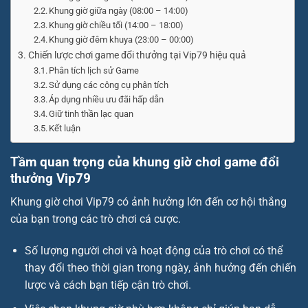
Khung giờ giữa ngày (08:00 – 14:00)
Khung giờ chiều tối (14:00 – 18:00)
Khung giờ đêm khuya (23:00 – 00:00)
Chiến lược chơi game đổi thưởng tại Vip79 hiệu quả
Phân tích lịch sử Game
Sử dụng các công cụ phân tích
Áp dụng nhiều ưu đãi hấp dẫn
Giữ tinh thần lạc quan
Kết luận
Tầm quan trọng của khung giờ chơi game đổi
thưởng Vip79
Khung giờ chơi Vip79 có ảnh hưởng lớn đến cơ hội thắng
của bạn trong các trò chơi cá cược.
Số lượng người chơi và hoạt động của trò chơi có thể
thay đổi theo thời gian trong ngày, ảnh hưởng đến chiến
lược và cách bạn tiếp cận trò chơi.