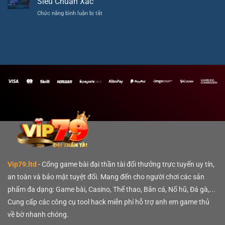
Siêu Chuẩn Xác
–
Các
ở
Chức năng bình luận bị tắt
Trực
Vấn
Máy
Tiếp
Đề
Tính
Đấu
Pháp
Dự
Trường
Lý
Đoán
Thomo,
Bóng
Thưởng
Đá
Xanh
Vip79
Chín
Bắt
Cầu
Kèo
Siêu
Chuẩn
Xác
Vip79.ltd
- Cổng game bài đại thần tài đổi thưởng trực tuyến uy tín,
an toàn và bảo mật tuyệt đối. Mang đến cho người chơi các sản
phẩm đa dạng: Game bài, Casino, Thể thao, Bắn cá, Nổ hũ, Đá gà,...
Cung cấp các công cụ tool hack miễn phí hỗ trợ anh em game thủ
về bờ nhanh chóng.