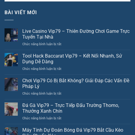
BÀI VIẾT MỚI
Live Casino Vip79 – Thiên Đường Chơi Game Trực
Tuyến Tại Nhà
ở
Chức năng bình luận bị tắt
Live
Casino
Tool Hack Baccarat Vip79 – Kết Nối Nhanh, Sử
Vip79
Dụng Dễ Dàng
–
ở
Chức năng bình luận bị tắt
Thiên
Tool
Đường
Hack
Chơi Vip79 Có Bị Bắt Không? Giải Đáp Các Vấn Đề
Chơi
Baccarat
Game
Pháp Lý
Vip79
Trực
ở
Chức năng bình luận bị tắt
–
Tuyến
Chơi
Kết
Tại
Vip79
Đá Gà Vip79 – Trực Tiếp Đấu Trường Thomo,
Nối
Nhà
Có
Nhanh,
Thưởng Xanh Chín
Bị
Sử
ở
Chức năng bình luận bị tắt
Bắt
Dụng
Đá
Không?
Dễ
Gà
Máy Tính Dự Đoán Bóng Đá Vip79 Bắt Cầu Kèo
Giải
Dàng
Vip79
Đáp