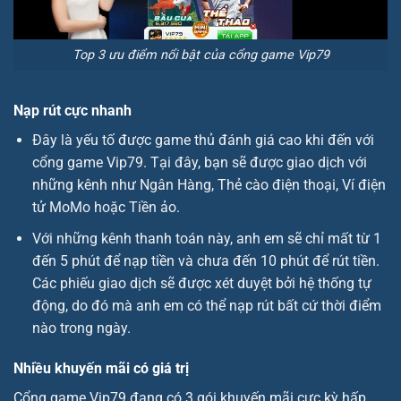
Top 3 ưu điểm nổi bật của cổng game Vip79
Nạp rút cực nhanh
Đây là yếu tố được game thủ đánh giá cao khi đến với
cổng game Vip79. Tại đây, bạn sẽ được giao dịch với
những kênh như Ngân Hàng, Thẻ cào điện thoại, Ví điện
tử MoMo hoặc Tiền ảo.
Với những kênh thanh toán này, anh em sẽ chỉ mất từ 1
đến 5 phút để nạp tiền và chưa đến 10 phút để rút tiền.
Các phiếu giao dịch sẽ được xét duyệt bởi hệ thống tự
động, do đó mà anh em có thể nạp rút bất cứ thời điểm
nào trong ngày.
Nhiều khuyến mãi có giá trị
Cổng game Vip79 đang có 3 gói khuyến mãi cực kỳ hấp