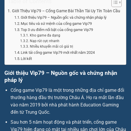
Table of Contents
Giới Thiệu Vip79 – Cổng Game Bài Thần Tài Uy Tín Toàn Cầu
Giới thiệu Vip79 – Nguồn gốc và chứng nhận pháp lý
Mục tiêu và sứ mệnh của cổng game Vip79
Top 3 ưu điểm nổi bật của cổng game Vip79
Kho game đa dạng
Nạp rút cực nhanh
Nhiều khuyến mãi có giá trị
Link tải cổng game Vip79 mới nhất năm 2024
Lời kết
Giới thiệu Vip79 – Nguồn gốc và chứng nhận
pháp lý
Cổng game Vip79 là một trong những địa chỉ game đổi
thưởng hàng đầu thị trường Châu Á. Họ ra mắt lần đầu
vào năm 2019 bởi nhà phát hành Education Gaming
đến từ Trung Quốc.
Sau hơn 5 năm hoạt động và phát triển, cổng game
Vip79 hiện đang có mặt tại nhiều sân chơi lớn của Châu