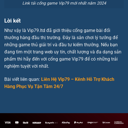
Link tải cổng game Vip79 mới nhất năm 2024
Lời kết
Như vậy là Vip79.ltd đã giới thiệu cổng game bài đổi
thưởng hàng đầu thị trường. Đây là sân chơi lý tưởng để
những game thủ giải trí và đầu tư kiếm thưởng. Nếu bạn
đang tìm một trang web uy tín, chất lượng và đa dạng sản
phẩm thì hãy đến với cổng game Vip79 để có những trải
nghiệm tuyệt vời nhất.
Bài viết liên quan:
Liên Hệ Vip79 – Kênh Hỗ Trợ Khách
Hàng Phục Vụ Tận Tâm 24/7