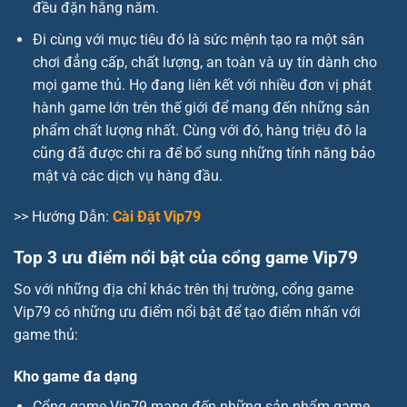
đều đặn hằng năm.
Đi cùng với mục tiêu đó là sức mệnh tạo ra một sân
chơi đẳng cấp, chất lượng, an toàn và uy tín dành cho
mọi game thủ. Họ đang liên kết với nhiều đơn vị phát
hành game lớn trên thế giới để mang đến những sản
phẩm chất lượng nhất.
Cùng với đó, hàng triệu đô la
cũng đã được chi ra để bổ sung những tính năng bảo
mật và các dịch vụ hàng đầu.
>> Hướng Dẫn:
Cài Đặt Vip79
Top 3 ưu điểm nổi bật của cổng game Vip79
So với những địa chỉ khác trên thị trường, cổng game
Vip79 có những ưu điểm nổi bật để tạo điểm nhấn với
game thủ:
Kho game đa dạng
Cổng game Vip79 mang đến những sản phẩm game