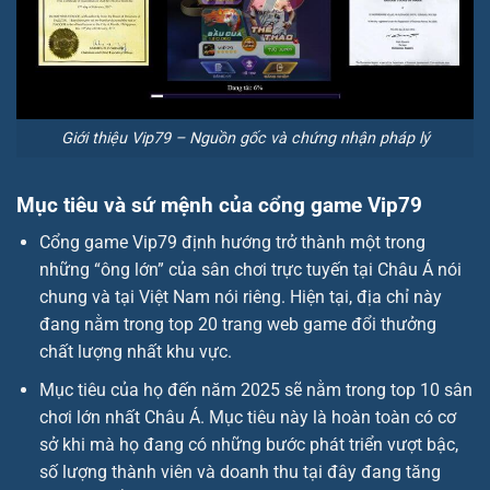
Giới thiệu Vip79 – Nguồn gốc và chứng nhận pháp lý
Mục tiêu và sứ mệnh của cổng game Vip79
Cổng game Vip79 định hướng trở thành một trong
những “ông lớn” của sân chơi trực tuyến tại Châu Á nói
chung và tại Việt Nam nói riêng. Hiện tại, địa chỉ này
đang nằm trong top 20 trang web game đổi thưởng
chất lượng nhất khu vực.
Mục tiêu của họ đến năm 2025 sẽ nằm trong top 10 sân
chơi lớn nhất Châu Á. Mục tiêu này là hoàn toàn có cơ
sở khi mà họ đang có những bước phát triển vượt bậc,
số lượng thành viên và doanh thu tại đây đang tăng